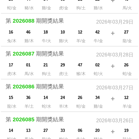
+
蛇/金
豬/水
雞/金
虎/金
狗/土
雞/水
馬/火
第
2026088
期開獎結果
2026年03月29日
+
16
46
18
10
12
42
27
兔/木
雞/木
牛/火
雞/火
羊/金
牛/金
龍/金
第
2026087
期開獎結果
2026年03月28日
+
17
01
21
29
47
02
26
虎/木
馬/水
狗/土
虎/土
猴/木
蛇/火
蛇/金
第
2026086
期開獎結果
2026年03月27日
+
15
36
14
24
26
34
12
龍/水
羊/土
蛇/水
羊/木
蛇/金
雞/金
羊/金
第
2026085
期開獎結果
2026年03月26日
+
14
13
27
33
06
20
19