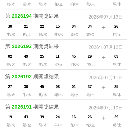
雞/木
猴/水
龍/木
兔/金
狗/木
鼠/火
馬/木
第
2026194
期開獎結果
2026年07月13日
+
30
21
22
15
04
34
26
牛/水
狗/土
雞/水
龍/水
兔/金
雞/金
蛇/金
第
2026193
期開獎結果
2026年07月12日
+
02
49
25
11
45
29
09
蛇/火
馬/火
馬/木
猴/火
狗/水
虎/土
狗/木
第
2026192
期開獎結果
2026年07月11日
+
27
30
45
08
01
37
25
龍/金
牛/水
狗/水
豬/木
馬/水
馬/土
馬/木
第
2026191
期開獎結果
2026年07月10日
+
19
43
39
24
16
26
29
鼠/火
鼠/金
龍/木
羊/木
兔/木
蛇/金
虎/土