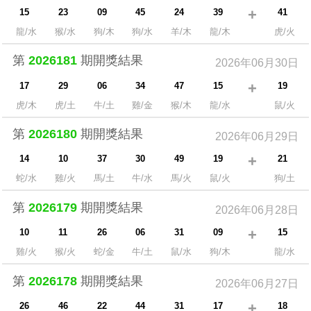
+
15
23
09
45
24
39
41
龍/水
猴/水
狗/木
狗/水
羊/木
龍/木
虎/火
第
2026181
期開獎結果
2026年06月30日
+
17
29
06
34
47
15
19
虎/木
虎/土
牛/土
雞/金
猴/木
龍/水
鼠/火
第
2026180
期開獎結果
2026年06月29日
+
14
10
37
30
49
19
21
蛇/水
雞/火
馬/土
牛/水
馬/火
鼠/火
狗/土
第
2026179
期開獎結果
2026年06月28日
+
10
11
26
06
31
09
15
雞/火
猴/火
蛇/金
牛/土
鼠/水
狗/木
龍/水
第
2026178
期開獎結果
2026年06月27日
+
26
46
22
44
31
17
18