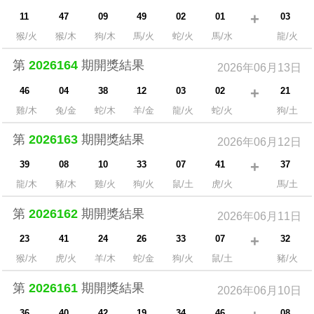
+
11
47
09
49
02
01
03
猴/火
猴/木
狗/木
馬/火
蛇/火
馬/水
龍/火
第
2026164
期開獎結果
2026年06月13日
+
46
04
38
12
03
02
21
雞/木
兔/金
蛇/木
羊/金
龍/火
蛇/火
狗/土
第
2026163
期開獎結果
2026年06月12日
+
39
08
10
33
07
41
37
龍/木
豬/木
雞/火
狗/火
鼠/土
虎/火
馬/土
第
2026162
期開獎結果
2026年06月11日
+
23
41
24
26
33
07
32
猴/水
虎/火
羊/木
蛇/金
狗/火
鼠/土
豬/火
第
2026161
期開獎結果
2026年06月10日
36
40
42
19
34
46
08