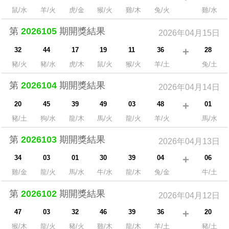
鼠/水
羊/火
虎/金
猴/火
雞/木
兔/火
雞/水
第
2026105
期開獎結果
2026年04月15日
+
32
44
17
19
11
36
28
豬/火
豬/水
虎/木
鼠/火
猴/火
羊/土
兔/土
第
2026104
期開獎結果
2026年04月14日
+
20
45
39
49
03
48
01
豬/土
狗/水
龍/木
馬/火
龍/火
羊/火
馬/水
第
2026103
期開獎結果
2026年04月13日
+
34
03
01
30
39
04
06
雞/金
龍/火
馬/水
牛/水
龍/木
兔/金
牛/土
第
2026102
期開獎結果
2026年04月12日
+
47
03
32
46
39
36
20
猴/木
龍/火
豬/火
雞/木
龍/木
羊/土
豬/土