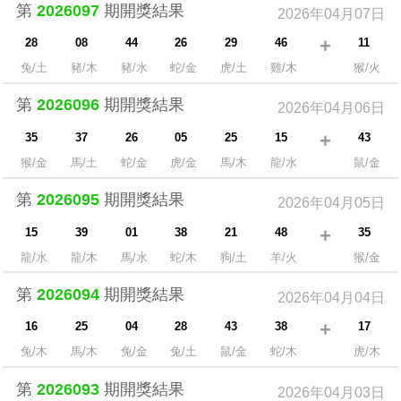
第
2026097
期開獎結果
2026年04月07日
+
28
08
44
26
29
46
11
兔/土
豬/木
豬/水
蛇/金
虎/土
雞/木
猴/火
第
2026096
期開獎結果
2026年04月06日
+
35
37
26
05
25
15
43
猴/金
馬/土
蛇/金
虎/金
馬/木
龍/水
鼠/金
第
2026095
期開獎結果
2026年04月05日
+
15
39
01
38
21
48
35
龍/水
龍/木
馬/水
蛇/木
狗/土
羊/火
猴/金
第
2026094
期開獎結果
2026年04月04日
+
16
25
04
28
43
38
17
兔/木
馬/木
兔/金
兔/土
鼠/金
蛇/木
虎/木
第
2026093
期開獎結果
2026年04月03日