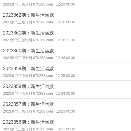
2023澳門正版資料 670288.com
12-29 00:30
2023362期：新生活幽默
2023澳門正版資料 670288.com
12-28 00:30
2023361期：新生活幽默
2023澳門正版資料 670288.com
12-26 21:30
2023360期：新生活幽默
2023澳門正版資料 670288.com
12-26 00:30
2023359期：新生活幽默
2023澳門正版資料 670288.com
12-25 00:30
2023358期：新生活幽默
2023澳門正版資料 670288.com
12-24 00:30
2023357期：新生活幽默
2023澳門正版資料 670288.com
12-23 00:30
2023356期：新生活幽默
2023澳門正版資料 670288.com
12-22 00:30