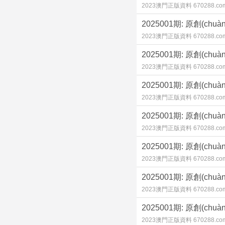
2023澳門正版資料 670288.co
2025001期: 原創(c
2023澳門正版資料 670288.co
2025001期: 原創(c
2023澳門正版資料 670288.co
2025001期: 原創(c
2023澳門正版資料 670288.co
2025001期: 原創(c
2023澳門正版資料 670288.co
2025001期: 原創(c
2023澳門正版資料 670288.co
2025001期: 原創(c
2023澳門正版資料 670288.co
2025001期: 原創(c
2023澳門正版資料 670288.co