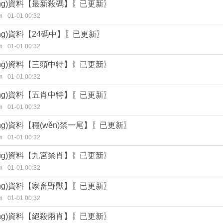
huàng)資料【最新殺碼】〖已更新〗
m
01-01 00:32
huàng)資料【24碼中】〖已更新〗
m
01-01 00:32
huàng)資料【三頭中特】〖已更新〗
m
01-01 00:32
huàng)資料【五肖中特】〖已更新〗
m
01-01 00:32
huàng)資料【穩(wěn)禁一尾】〖已更新〗
m
01-01 00:32
huàng)資料【九宮禁肖】〖已更新〗
m
01-01 00:32
huàng)資料【家畜野獸】〖已更新〗
m
01-01 00:32
huàng)資料【絕殺兩肖】〖已更新〗