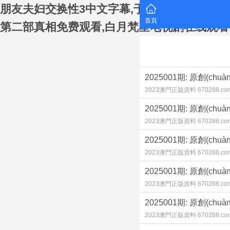
朋友夫妇交换性3中文字幕,于是我就被叔叔动
首頁
第二部真相免费观看,白月梵星电视剧在线观
2025001期: 原創(c
2023澳門正版資料 670288.co
2025001期: 原創(c
2023澳門正版資料 670288.co
2025001期: 原創(c
2023澳門正版資料 670288.co
2025001期: 原創(c
2023澳門正版資料 670288.co
2025001期: 原創(c
2023澳門正版資料 670288.co