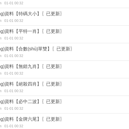
m
01-01 00:32
huàng)資料【特碼大小】〖已更新〗
m
01-01 00:32
huàng)資料【平特一肖】〖已更新〗
m
01-01 00:32
huàng)資料【合數(shù)單雙】〖已更新〗
m
01-01 00:32
huàng)資料【無錯九肖】〖已更新〗
m
01-01 00:32
huàng)資料【絕殺四肖】〖已更新〗
m
01-01 00:32
huàng)資料【必中二波】〖已更新〗
m
01-01 00:32
huàng)資料【金牌六尾】〖已更新〗
m
01-01 00:32