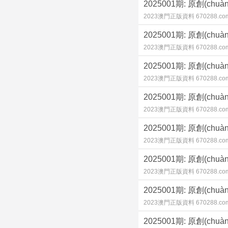
2025001期: 原創(c
2023澳門正版資料 670288.co
2025001期: 原創(c
2023澳門正版資料 670288.co
2025001期: 原創(c
2023澳門正版資料 670288.co
2025001期: 原創(c
2023澳門正版資料 670288.co
2025001期: 原創(c
2023澳門正版資料 670288.co
2025001期: 原創(c
2023澳門正版資料 670288.co
2025001期: 原創(c
2023澳門正版資料 670288.co
2025001期: 原創(c