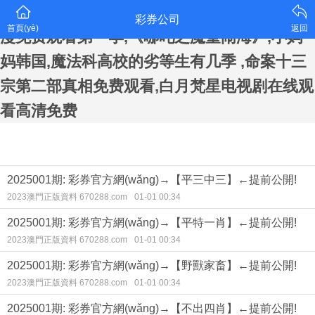
朋友夫妇交换性3中文字幕,于是我就被叔叔动
彩券公司
首頁(yè)
返回
漫免费观看第一季,《哪吒之魔童闹海》,小妈
妈韩国,魔法科高校的劣等生有几季 ,命案十三
宗第二部真相免费观看,白月梵星电视剧在线观
看高清免费
2025001期: 彩券官方網(wǎng)→【平三中三】←提前公開!
2023澳門正版資料 670288.com
01-01 00:34
2025001期: 彩券官方網(wǎng)→【平特一肖】←提前公開!
2023澳門正版資料 670288.com
01-01 00:34
2025001期: 彩券官方網(wǎng)→【野獸家畜】←提前公開!
2023澳門正版資料 670288.com
01-01 00:34
2025001期: 彩券官方網(wǎng)→【不出四肖】←提前公開!