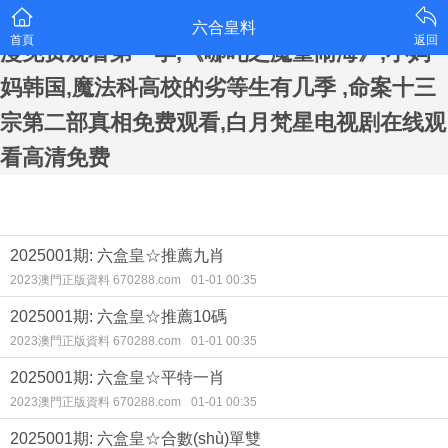
朋友夫妇交换性3中文字幕,于是我就被叔叔动
六合皇料
首頁
返回
漫免费观看第一季,《哪吒之魔童闹海》,小妈
妈韩国,魔法科高校的劣等生有几季 ,命案十三
宗第二部真相免费观看,白月梵星电视剧在线观
看高清免费
2025001期: 六盒皇☆推薦九肖
2023澳門正版資料 670288.com
01-01 00:35
2025001期: 六盒皇☆推薦10碼
2023澳門正版資料 670288.com
01-01 00:35
2025001期: 六盒皇☆平特一肖
2023澳門正版資料 670288.com
01-01 00:35
2025001期: 六盒皇☆合數(shù)單雙