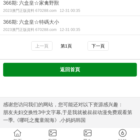
366期: 六盒皇☆家禽野獸
2023澳門正版資料 670288.com
12-31 00:35
366期: 六盒皇☆特碼大小
2023澳門正版資料 670288.com
12-31 00:35
上一頁
第1頁
下一頁
返回首頁
感谢您访问我们的网站，您可能还对以下资源感兴趣：
朋友夫妇交换性3中文字幕,于是我就被叔叔动漫免费观看第
一季,《哪吒之魔童闹海》,小妈妈韩国