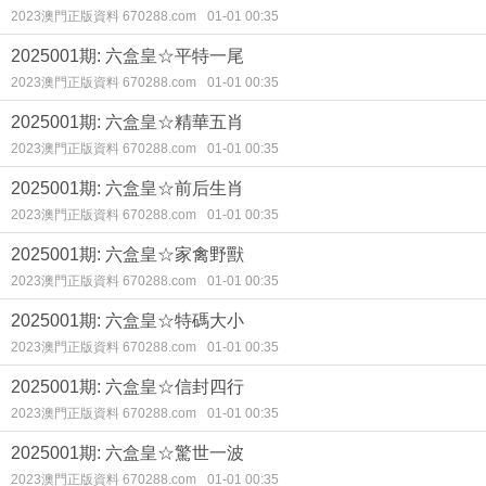
2023澳門正版資料 670288.com
01-01 00:35
2025001期: 六盒皇☆平特一尾
2023澳門正版資料 670288.com
01-01 00:35
2025001期: 六盒皇☆精華五肖
2023澳門正版資料 670288.com
01-01 00:35
2025001期: 六盒皇☆前后生肖
2023澳門正版資料 670288.com
01-01 00:35
2025001期: 六盒皇☆家禽野獸
2023澳門正版資料 670288.com
01-01 00:35
2025001期: 六盒皇☆特碼大小
2023澳門正版資料 670288.com
01-01 00:35
2025001期: 六盒皇☆信封四行
2023澳門正版資料 670288.com
01-01 00:35
2025001期: 六盒皇☆驚世一波
2023澳門正版資料 670288.com
01-01 00:35